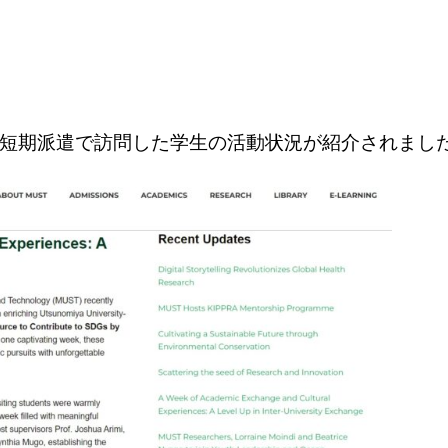
短期派遣で訪問した学生の活動状況が紹介されまし