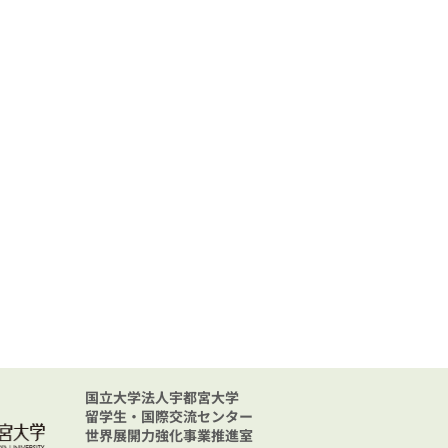
国立大学法人宇都宮大学
留学生・国際交流センター
世界展開力強化事業推進室