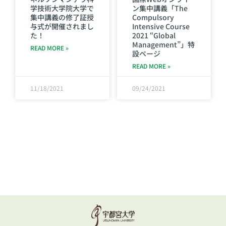
学技術大学院大学で
ン集中講義「The
集中講義の修了証授
Compulsory
与式が開催されまし
Intensive Course
た！
2021 “Global
Management”」特
READ MORE »
設ページ
READ MORE »
11/18/2021
09/24/2021